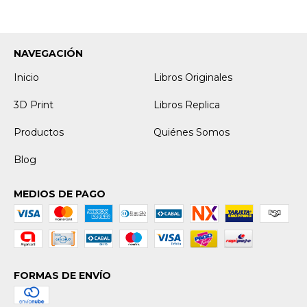
NAVEGACIÓN
Inicio
Libros Originales
3D Print
Libros Replica
Productos
Quiénes Somos
Blog
MEDIOS DE PAGO
FORMAS DE ENVÍO