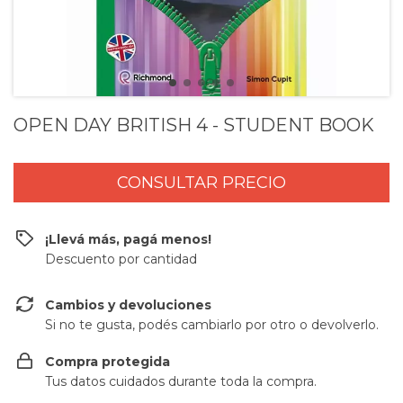
OPEN DAY BRITISH 4 - STUDENT BOOK
¡Llevá más, pagá menos!
Descuento por cantidad
Cambios y devoluciones
Si no te gusta, podés cambiarlo por otro o devolverlo.
Compra protegida
Tus datos cuidados durante toda la compra.