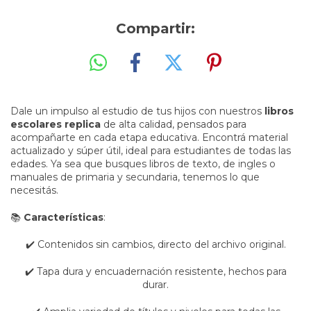
Compartir:
Dale un impulso al estudio de tus hijos con nuestros
libros
escolares replica
de alta calidad, pensados para
acompañarte en cada etapa educativa. Encontrá material
actualizado y súper útil, ideal para estudiantes de todas las
edades. Ya sea que busques libros de texto, de ingles o
manuales de primaria y secundaria, tenemos lo que
necesitás.
📚
Características
:
✔️ Contenidos sin cambios, directo del archivo original.
✔️ Tapa dura y encuadernación resistente, hechos para
durar.