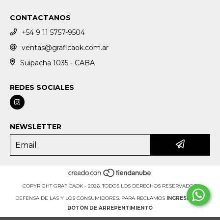
CONTACTANOS
+54 9 11 5757-9504
ventas@graficaok.com.ar
Suipacha 1035 - CABA
REDES SOCIALES
NEWSLETTER
COPYRIGHT GRAFICAOK - 2026. TODOS LOS DERECHOS RESERVADOS.
DEFENSA DE LAS Y LOS CONSUMIDORES. PARA RECLAMOS
INGRESÁ ACÁ.
BOTÓN DE ARREPENTIMIENTO