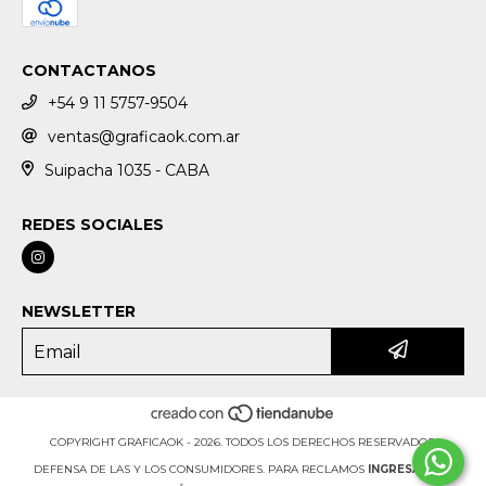
CONTACTANOS
+54 9 11 5757-9504
ventas@graficaok.com.ar
Suipacha 1035 - CABA
REDES SOCIALES
NEWSLETTER
COPYRIGHT GRAFICAOK - 2026. TODOS LOS DERECHOS RESERVADOS.
DEFENSA DE LAS Y LOS CONSUMIDORES. PARA RECLAMOS
INGRESÁ ACÁ.