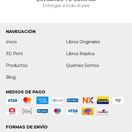
Entregas a todo el país
NAVEGACIÓN
Inicio
Libros Originales
3D Print
Libros Replica
Productos
Quiénes Somos
Blog
MEDIOS DE PAGO
FORMAS DE ENVÍO