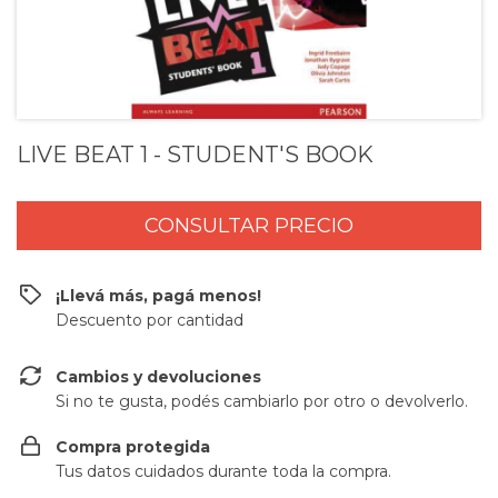
LIVE BEAT 1 - STUDENT'S BOOK
¡Llevá más, pagá menos!
Descuento por cantidad
Cambios y devoluciones
Si no te gusta, podés cambiarlo por otro o devolverlo.
Compra protegida
Tus datos cuidados durante toda la compra.