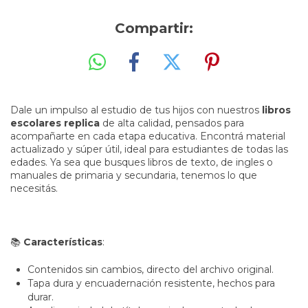
Compartir:
Dale un impulso al estudio de tus hijos con nuestros
libros
escolares replica
de alta calidad, pensados para
acompañarte en cada etapa educativa. Encontrá material
actualizado y súper útil, ideal para estudiantes de todas las
edades. Ya sea que busques libros de texto, de ingles o
manuales de primaria y secundaria, tenemos lo que
necesitás.
📚
Características
:
Contenidos sin cambios, directo del archivo original.
Tapa dura y encuadernación resistente, hechos para
durar.