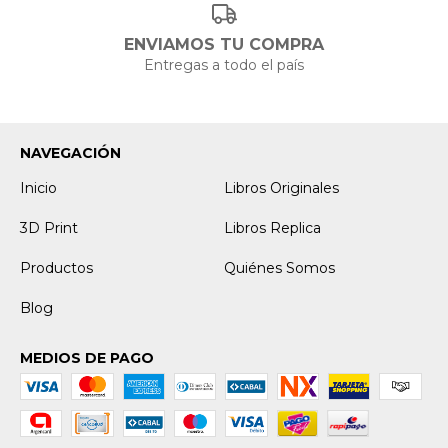
ENVIAMOS TU COMPRA
Entregas a todo el país
NAVEGACIÓN
Inicio
Libros Originales
3D Print
Libros Replica
Productos
Quiénes Somos
Blog
MEDIOS DE PAGO