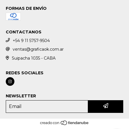
FORMAS DE ENVÍO
CONTACTANOS
+54 9 11 5757-9504
ventas@graficaok.com.ar
Suipacha 1035 - CABA
REDES SOCIALES
NEWSLETTER