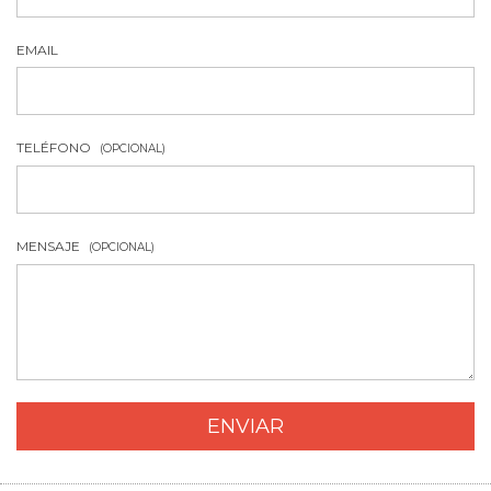
EMAIL
TELÉFONO
(OPCIONAL)
MENSAJE
(OPCIONAL)